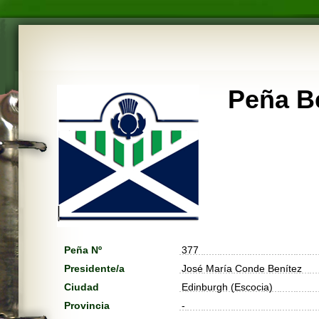
Peña B
Peña Nº
377
Presidente/a
José María Conde Benítez
Ciudad
Edinburgh (Escocia)
Provincia
-