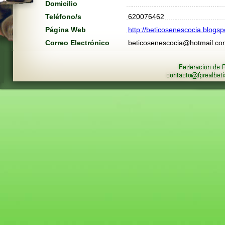
Domicilio
Teléfono/s
620076462
Página Web
http://beticosenescocia.blogsp
Correo Electrónico
beticosenescocia@hotmail.co